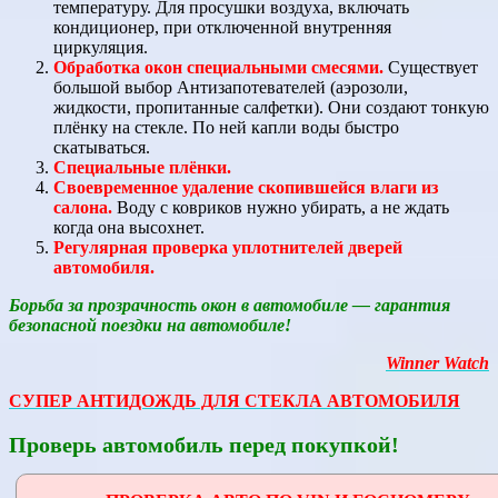
температуру. Для просушки воздуха, включать
кондиционер, при отключенной внутренняя
циркуляция.
Обработка окон специальными смесями.
Существует
большой выбор Антизапотевателей (аэрозоли,
жидкости, пропитанные салфетки). Они создают тонкую
плёнку на стекле. По ней капли воды быстро
скатываться.
Специальные плёнки.
Своевременное удаление скопившейся влаги из
салона.
Воду с ковриков нужно убирать, а не ждать
когда она высохнет.
Регулярная проверка уплотнителей дверей
автомобиля.
Борьба за прозрачность окон в автомобиле — гарантия
безопасной поездки на автомобиле!
Winner Watch
СУПЕР АНТИДОЖДЬ ДЛЯ СТЕКЛА АВТОМОБИЛЯ
Проверь автомобиль перед покупкой!