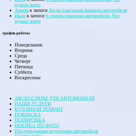
нужно знать
Anneta
к записи
Виды пластиков бампера автомобиля
Иван
к записи
6 этапов покраски автомобиля. Что
нужно знать
график работы
Понедельник
Вторник
Среда
Четверг
Пятница
Суббота
Воскресенье
АКСЕССУАРЫ ДЛЯ АВТОМОБИЛЯ
НАШИ УСЛУГИ
КУЗОВНОЙ РЕМОНТ
ПОКРАСКА
ПОЛИРОВКА
ОЦЕНКА ПО ФОТО
Предпродажная подготовка автомобиля