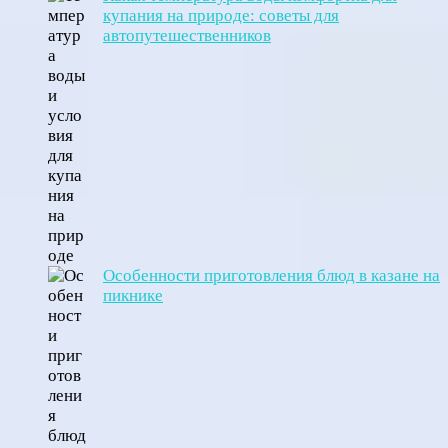
купания на природе: советы для
автопутешественников
Особенности приготовления блюд в казане на
пикнике