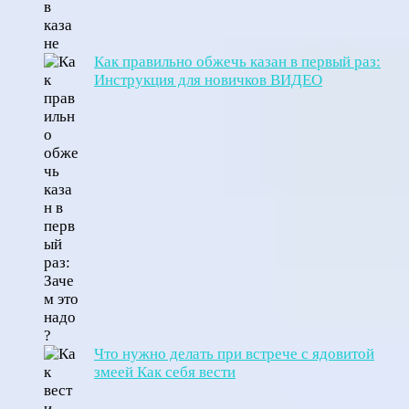
Как правильно обжечь казан в первый раз:
Инструкция для новичков ВИДЕО
Что нужно делать при встрече с ядовитой
змеей Как себя вести