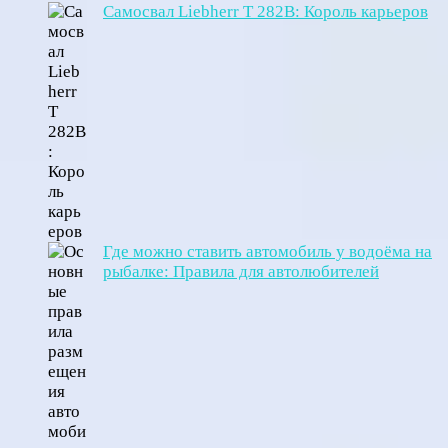
Самосвал Liebherr T 282B: Король карьеров
Где можно ставить автомобиль у водоёма на
рыбалке: Правила для автолюбителей