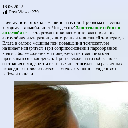
16.06.2022
Post Views:
279
Почему потеют окна в машине изнутри. Проблема известна
каждому автомобилисту. Что делать?
Запотевание стёкол в
автомобиле
— это результат конденсации влаги в салоне
автомобиля из-за разницы внутренней и внешней температур.
Влага в салоне машины при повышении температуры
начинает испаряться. При соприкосновении парообразной
влаги с более холодными поверхностями машины она
превращаться в конденсат. При переходе из газообразного
состояния в жидкое эта влага начинает оседать на различных
«холодных» поверхностях — стеклах машины, сидениях и
рабочей панели.