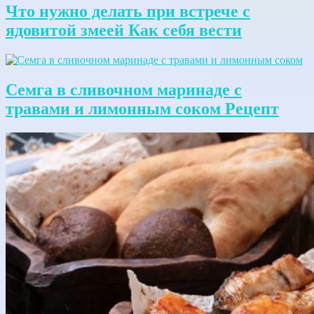
Что нужно делать при встрече с
ядовитой змеей Как себя вести
Семга в сливочном маринаде с
травами и лимонным соком Рецепт