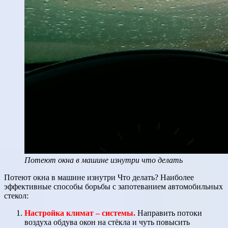
Потеют окна в машине изнутри что делать
Потеют окна в машине изнутри Что делать? Наиболее
эффективные способы борьбы с запотеванием автомобильных
стекол:
Настройка климат – системы.
Направить потоки
воздуха обдува окон на стёкла и чуть повысить