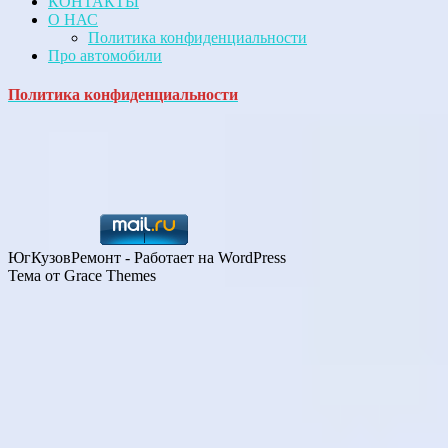
КОНТАКТЫ
О НАС
Политика конфиденциальности
Про автомобили
Политика конфиденциальности
ЮгКузовРемонт - Работает на WordPress
Тема от Grace Themes