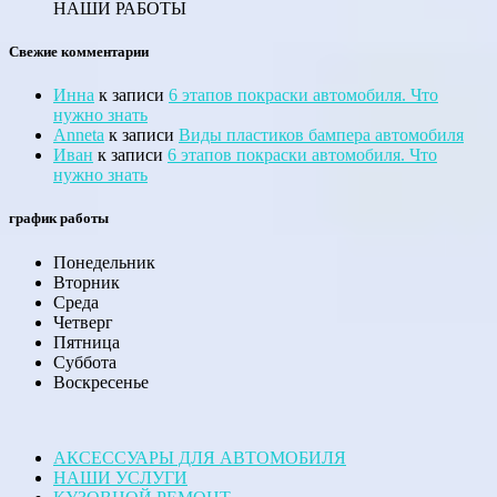
НАШИ РАБОТЫ
Свежие комментарии
Инна
к записи
6 этапов покраски автомобиля. Что
нужно знать
Anneta
к записи
Виды пластиков бампера автомобиля
Иван
к записи
6 этапов покраски автомобиля. Что
нужно знать
график работы
Понедельник
Вторник
Среда
Четверг
Пятница
Суббота
Воскресенье
АКСЕССУАРЫ ДЛЯ АВТОМОБИЛЯ
НАШИ УСЛУГИ