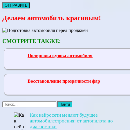
Делаем автомобиль красивым!
СМОТРИТЕ ТАКЖЕ:
Полировка кузова автомобиля
Восстановление прозрачности фар
Как нейросети меняют будущее
автомобилестроения: от автопилота до
диагностики