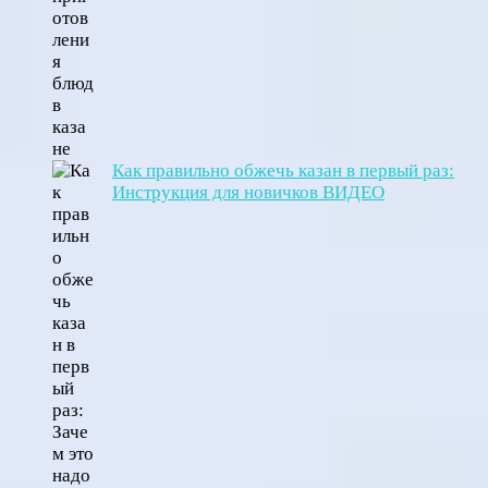
Как правильно обжечь казан в первый раз:
Инструкция для новичков ВИДЕО