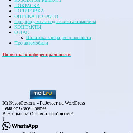
КУЗОВНОЙ РЕМОНТ
ПОКРАСКА
ПОЛИРОВКА
ОЦЕНКА ПО ФОТО
Предпродажная подготовка автомобиля
КОНТАКТЫ
О НАС
Политика конфиденциальности
Про автомобили
Политика конфиденциальности
ЮгКузовРемонт - Работает на WordPress
Тема от Grace Themes
Вам помочь? Оставьте сообщение!
1