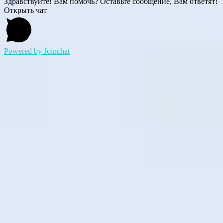
Здравствуйте! Вам помочь? Оставьте сообщение, Вам ответят!
Открыть чат
Powered by
Joinchat