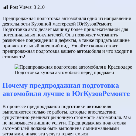
Post Views:
3 210
Предпродажная подготовка автомобиля одно из направлений
деятельности Кузовной мастерской ЮгКузовРемонт.
Подготовка авто делает машину более привлекательной для
потенциальных покупателей. Она позволяет устранить
различные повреждения и дефекты, а также придать машине
привлекательный внешний вид. Узнайте сколько стоит
предпродажная подготовка вашего автомобиля и что входит в
стоимость!
Подготовка кузова автомобиля перед продажей
Почему предпродажная подготовка
автомобиля лучше в ЮгКузовРемонте
В процессе предпродажной подготовки автомобиля
выполняются только те работы, которые впоследствии
существенно увеличат рыночную стоимость автомобиля. Мы
не навязываем лишние услуги. Предпродажная подготовка
автомобилей должна быть выполнена с минимальными
затратами, иначе эта услуга теряет смысл.