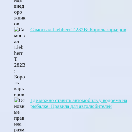
Самосвал Liebherr T 282B: Король карьеров
Где можно ставить автомобиль у водоёма на
рыбалке: Правила для автолюбителей