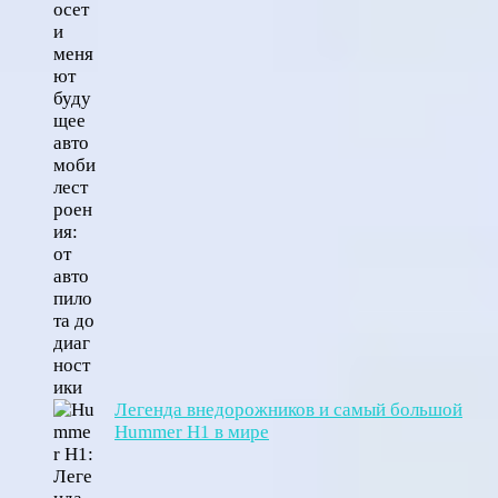
Легенда внедорожников и самый большой
Hummer H1 в мире