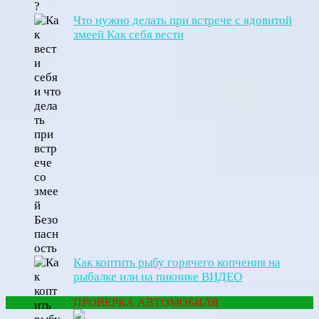
Что нужно делать при встрече с ядовитой
змеей Как себя вести
Как коптить рыбу горячего копчения на
рыбалке или на пикнике ВИДЕО
ПРОВЕРКА АВТОМОБИЛЯ