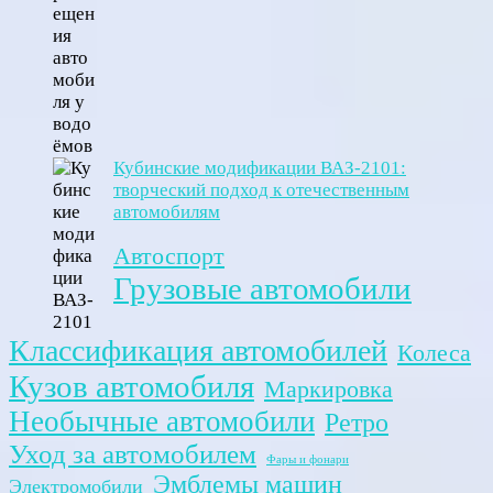
Кубинские модификации ВАЗ-2101:
творческий подход к отечественным
автомобилям
Автоспорт
Грузовые автомобили
Классификация автомобилей
Колеса
Кузов автомобиля
Маркировка
Необычные автомобили
Ретро
Уход за автомобилем
Фары и фонари
Эмблемы машин
Электромобили