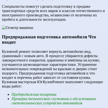
Специалисты помогут сделать подготовку к продаже
транспортных средств всех марок и классов отечественного и
иностранного производства, независимо от величины их
пробега и длительности эксплуатации.
Предпродажная подготовка автомобиля Что
входит
Кузовной ремонт позволяет вернуть автомобилю вид,
сравнимый с новым авто. В процессе убираются дефекты
лакокрасочного покрытия, царапины и вмятины на кузове,
улучшаются шумозащитные характеристики. Устранение
незначительных повреждений на крыльях и дверях стоит
недорого. Предпродажная подготовка автомобиля и что
входит в перечень работ зависит от состояния кузова.
Кузовная мастерская ЮгКузовРемонт выполняет следующие
виды работ:
Предпродажная полировка
Проверка технического состояния и обслуживание
светотехнических устройств автомобиля