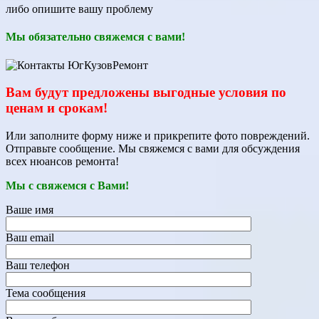
либо опишите вашу проблему
Мы обязательно свяжемся с вами!
Вам будут предложены выгодные условия по
ценам и срокам!
Или заполните форму ниже и прикрепите фото повреждений.
Отправьте сообщение. Мы свяжемся с вами для обсуждения
всех нюансов ремонта!
Мы с свяжемся с Вами!
Ваше имя
Ваш email
Ваш телефон
Тема сообщения