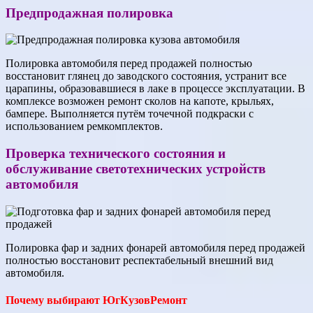
Предпродажная полировка
Полировка автомобиля перед продажей полностью
восстановит глянец до заводского состояния, устранит все
царапины, образовавшиеся в лаке в процессе эксплуатации. В
комплексе возможен ремонт сколов на капоте, крыльях,
бампере. Выполняется путём точечной подкраски с
использованием ремкомплектов.
Проверка технического состояния и
обслуживание светотехнических устройств
автомобиля
Полировка фар и задних фонарей автомобиля перед продажей
полностью восстановит респектабельный внешний вид
автомобиля.
Почему выбирают ЮгКузовРемонт