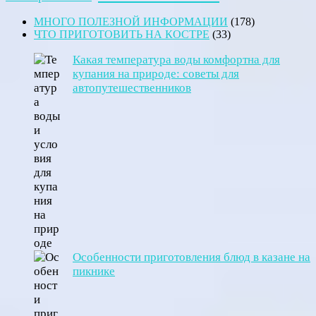
МНОГО ПОЛЕЗНОЙ ИНФОРМАЦИИ
(178)
ЧТО ПРИГОТОВИТЬ НА КОСТРЕ
(33)
Какая температура воды комфортна для
купания на природе: советы для
автопутешественников
Особенности приготовления блюд в казане на
пикнике