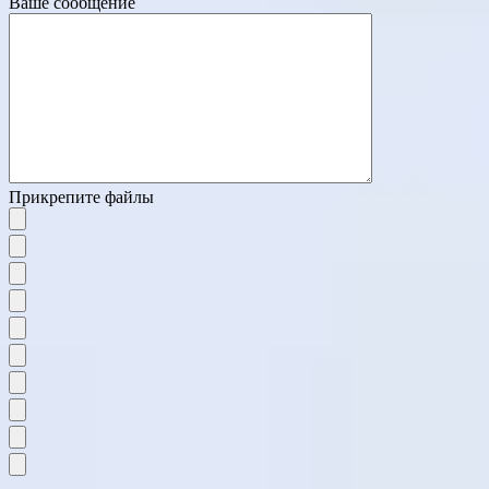
Ваше сообщение
Прикрепите файлы