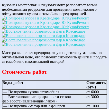
Кузовная мастерская ЮгКузовРемонт располагает всеми
необходимыми ресурсами для проведения комплексного
обслуживания кузова автомобиля перед продажей.
Мастера выполнят предпродажную подготовку машины по
оптимальной цене, что позволит сэкономить деньги и продать
автомобиль с максимальной выгодой.
Стоимость работ
Виды работ
Стоимость
(руб.)
— Полировка кузова автомобиля
от 6000
— Восстановление прозрачности стекол
от 3000
фар(восстанавливающим лаком)
— Полировка 2-х фар или 2 фонарей
от 1000