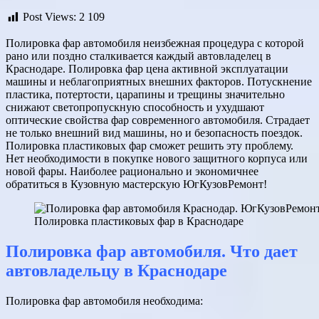
Post Views:
2 109
Полировка фар автомобиля неизбежная процедура с которой
рано или поздно сталкивается каждый автовладелец в
Краснодаре. Полировка фар цена активной эксплуатации
машины и неблагоприятных внешних факторов. Потускнение
пластика, потертости, царапины и трещины значительно
снижают светопропускную способность и ухудшают
оптические свойства фар современного автомобиля. Страдает
не только внешний вид машины, но и безопасность поездок.
Полировка пластиковых фар сможет решить эту проблему.
Нет необходимости в покупке нового защитного корпуса или
новой фары. Наиболее рационально и экономичнее
обратиться в Кузовную мастерскую ЮгКузовРемонт!
Полировка пластиковых фар в Краснодаре
Полировка фар автомобиля. Что дает
автовладельцу в Краснодаре
Полировка фар автомобиля необходима: