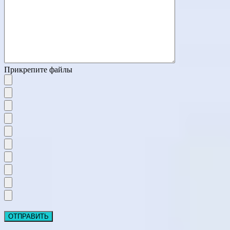
Прикрепите файлы