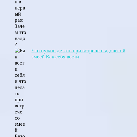
Что нужно делать при встрече с ядовитой
змеей Как себя вести