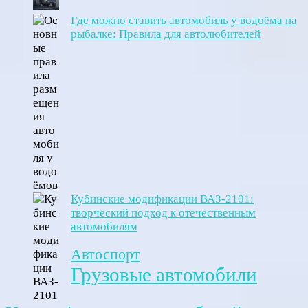
Где можно ставить автомобиль у водоёма на
рыбалке: Правила для автолюбителей
Кубинские модификации ВАЗ-2101:
творческий подход к отечественным
автомобилям
Автоспорт
Грузовые автомобили