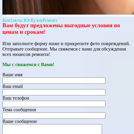
Контакты ЮгКузовРемонт
Вам будут предложены выгодные условия по
ценам и срокам!
Или заполните форму ниже и прикрепите фото повреждений.
Отправьте сообщение. Мы свяжемся с вами для обсуждения
всех нюансов ремонта!
Мы с свяжемся с Вами!
Ваше имя
Ваш email
Ваш телефон
Тема сообщения
Ваше сообщение