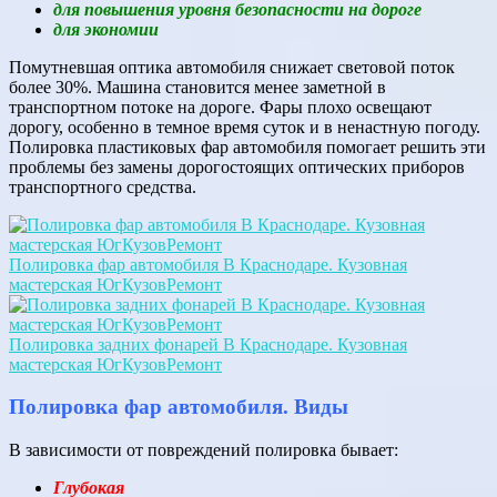
для повышения уровня безопасности на дороге
для экономии
Помутневшая оптика автомобиля снижает световой поток
более 30%. Машина становится менее заметной в
транспортном потоке на дороге. Фары плохо освещают
дорогу, особенно в темное время суток и в ненастную погоду.
Полировка пластиковых фар автомобиля помогает решить эти
проблемы без замены дорогостоящих оптических приборов
транспортного средства.
Полировка фар автомобиля В Краснодаре. Кузовная
мастерская ЮгКузовРемонт
Полировка задних фонарей В Краснодаре. Кузовная
мастерская ЮгКузовРемонт
Полировка фар автомобиля. Виды
В зависимости от повреждений полировка бывает:
Глубокая