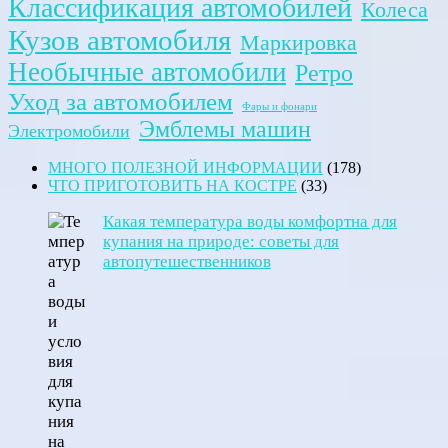
Классификация автомобилей
Колеса
Кузов автомобиля
Маркировка
Необычные автомобили
Ретро
Уход за автомобилем
Фары и фонари
Эмблемы машин
Электромобили
МНОГО ПОЛЕЗНОЙ ИНФОРМАЦИИ
(178)
ЧТО ПРИГОТОВИТЬ НА КОСТРЕ
(33)
Какая температура воды комфортна для
купания на природе: советы для
автопутешественников