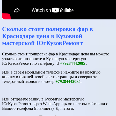
Сколько стоит полировка фар в
Краснодаре цена в Кузовной
мастерской ЮгКузовРемонт
Сколько стоит полировка фар в Краснодаре цена вы можете
узнать если позвоните в Кузовную мастерскую
ЮгКузовРемонт по телефону
+79284442085
.
Или в своем мобильном телефоне нажмите на красную
кнопку в нижней левой части страницы и совершите
телефонный звонок на номер
+79284442085
.
Или отправьте заявку в Кузовную мастерскую
ЮгКузовРемонт через WhatsApp прямо на этом сайте или с
Вашего телефона (планшета). Для этого: