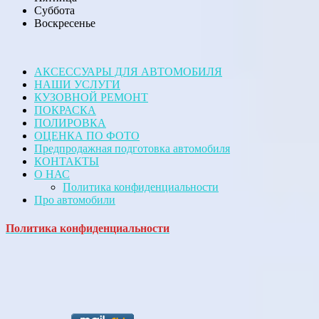
Суббота
Воскресенье
АКСЕССУАРЫ ДЛЯ АВТОМОБИЛЯ
НАШИ УСЛУГИ
КУЗОВНОЙ РЕМОНТ
ПОКРАСКА
ПОЛИРОВКА
ОЦЕНКА ПО ФОТО
Предпродажная подготовка автомобиля
КОНТАКТЫ
О НАС
Политика конфиденциальности
Про автомобили
Политика конфиденциальности