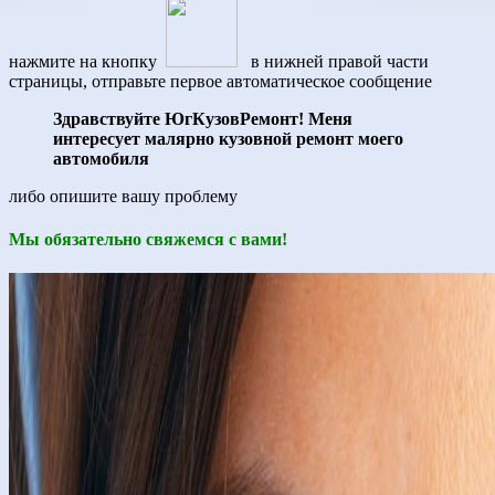
нажмите на кнопку
в нижней правой части
страницы, отправьте первое автоматическое сообщение
Здравствуйте ЮгКузовРемонт! Меня
интересует малярно кузовной ремонт моего
автомобиля
либо опишите вашу проблему
Мы обязательно свяжемся с вами!