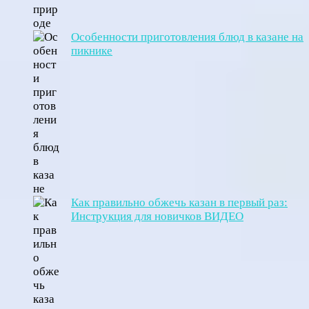
Особенности приготовления блюд в казане на
пикнике
Как правильно обжечь казан в первый раз:
Инструкция для новичков ВИДЕО