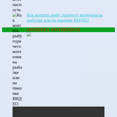
Как коптить рыбу горячего копчения на
рыбалке или на пикнике ВИДЕО
ПРОВЕРКА АВТОМОБИЛЯ