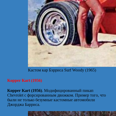
Кастом кар Бэрриса Surf Woody (1965)
Kopper Kart (1956)
Kopper Kart (1956)
. Модифицированный пикап
Chevrolet с форсированным движком. Пример того, что
были не только безумные кастомные автомобили
Джорджа Барриса.