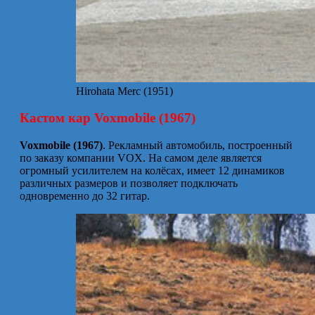
Hirohata Merc (1951)
Кастом кар Voxmobile (1967)
Voxmobile (1967)
. Рекламный автомобиль, построенный
по заказу компании VOX. На самом деле является
огромный усилителем на колёсах, имеет 12 динамиков
различных размеров и позволяет подключать
одновременно до 32 гитар.