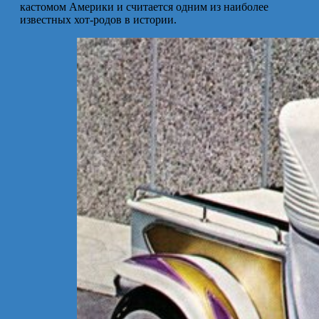
кастомом Америки и считается одним из наиболее
известных хот-родов в истории.