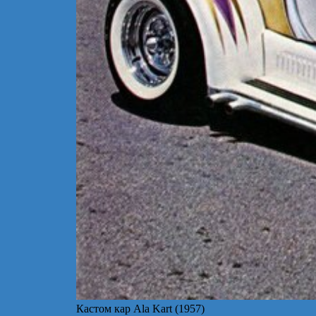
Кастом кар Ala Kart (1957)