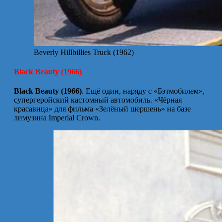
Beverly Hillbillies Truck (1962)
Black Beauty (1966)
Black Beauty (1966)
. Ещё один, наряду с «Бэтмобилем»,
супергеройский кастомный автомобиль. «Чёрная
красавица» для фильма «Зелёный шершень» на базе
лимузина Imperial Crown.