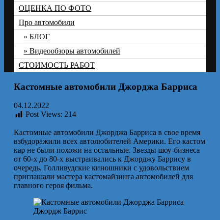
ОЦЕНКА ПО ФОТО
Про автомобили
БЛОГ
Видеообзоры автомобилей
СТОИМОСТЬ РАБОТ
Кастомные автомобили Джорджа Барриса
04.12.2022
Post Views:
214
Кастомные автомобили Джорджа Барриса в свое время
взбудоражили всех автолюбителей Америки. Его кастом
кар не были похожи на остальные. Звезды шоу-бизнеса
от 60-х до 80-х выстраивались к Джорджу Баррису в
очередь. Голливудские киношники с удовольствием
приглашали мастера кастомайзинга автомобилей для
главного героя фильма.
Джордж Баррис