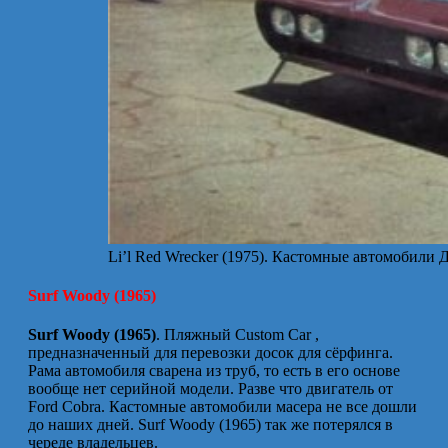
Li’l Red Wrecker (1975). Кастомные автомобили
Surf Woody (1965)
Surf Woody (1965)
. Пляжный Custom Car ,
предназначенный для перевозки досок для сёрфинга.
Рама автомобиля сварена из труб, то есть в его основе
вообще нет серийной модели. Разве что двигатель от
Ford Cobra. Кастомные автомобили масера не все дошли
до наших дней. Surf Woody (1965) так же потерялся в
череде владельцев.