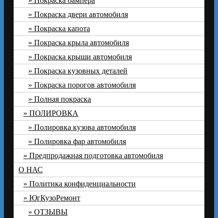
Покраска бампера
Покраска двери автомобиля
Покраска капота
Покраска крыла автомобиля
Покраска крыши автомобиля
Покраска кузовных деталей
Покраска порогов автомобиля
Полная покраска
ПОЛИРОВКА
Полировка кузова автомобиля
Полировка фар автомобиля
Предпродажная подготовка автомобиля
О НАС
Политика конфиденциальности
ЮгКузоРемонт
ОТЗЫВЫ